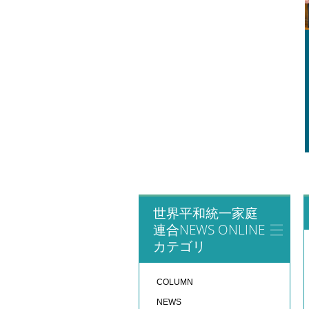
世界平和統一家庭
連合NEWS ONLINE
カテゴリ
COLUMN
NEWS