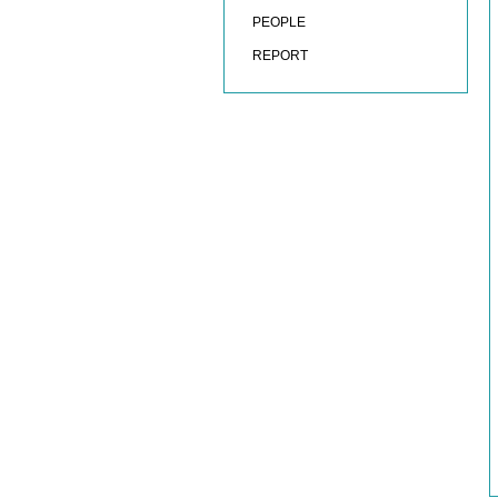
PEOPLE
REPORT